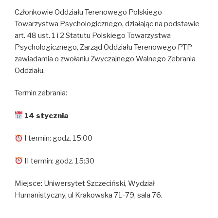
Członkowie Oddziału Terenowego Polskiego
Towarzystwa Psychologicznego, działając na podstawie
art. 48 ust. 1 i 2 Statutu Polskiego Towarzystwa
Psychologicznego, Zarząd Oddziału Terenowego PTP
zawiadamia o zwołaniu Zwyczajnego Walnego Zebrania
Oddziału.
Termin zebrania:
14 stycznia
I termin: godz. 15:00
II termin: godz. 15:30
Miejsce: Uniwersytet Szczeciński, Wydział
Humanistyczny, ul Krakowska 71-79, sala 76.