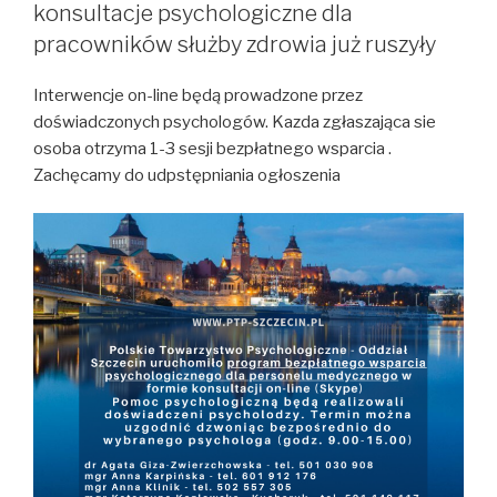
konsultacje psychologiczne dla
pracowników służby zdrowia już ruszyły
Interwencje on-line będą prowadzone przez
doświadczonych psychologów. Kazda zgłaszająca sie
osoba otrzyma 1-3 sesji bezpłatnego wsparcia .
Zachęcamy do udpstępniania ogłoszenia