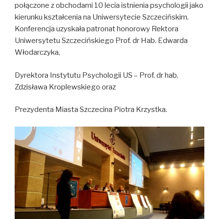
połączone z obchodami 10 lecia istnienia psychologii jako
kierunku kształcenia na Uniwersytecie Szczecińskim.
Konferencja uzyskała patronat honorowy Rektora
Uniwersytetu Szczecińskiego Prof. dr Hab. Edwarda
Włodarczyka,
Dyrektora Instytutu Psychologii US – Prof. dr hab.
Zdzisława Kroplewskiego oraz
Prezydenta Miasta Szczecina Piotra Krzystka.