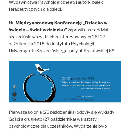
Wydawnictwa Psychologicznego i autorki bajek
terapeutycznych dla dzieci.
Na
Międzynarodową Konferencję „Dziecko w
świecie – świat w dziecku”
zaprosił nasz oddział
szczeciński wszystkich zainteresowanych 26 i 27
października 2018 do Instytutu Psychologii
Uniwersytetu Szczecińskiego, przy ul. Krakowskiej 69.
Pierwszego dnia (26 października) odbyły się wykłady
Gości a drugiego (27 października) warsztaty
psychologiczne dla uczestników. Wydarzenie było